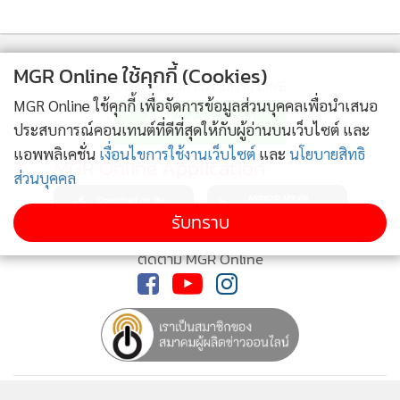
MGR Online ใช้คุกกี้ (Cookies)
ติดตามข่าวสารผ่านทาง LINE
MGR Online ใช้คุกกี้ เพื่อจัดการข้อมูลส่วนบุคคลเพื่อนำเสนอ
ประสบการณ์คอนเทนต์ที่ดีที่สุดให้กับผู้อ่านบนเว็บไซต์ และ
แอพพลิเคชั่น
เงื่อนไขการใช้งานเว็บไซต์
และ
นโยบายสิทธิ
MGR Online Application
ส่วนบุคคล
รับทราบ
ติดตาม MGR Online
นโยบายความเป็นส่วนตัว
นโยบายการใช้คุกกี้