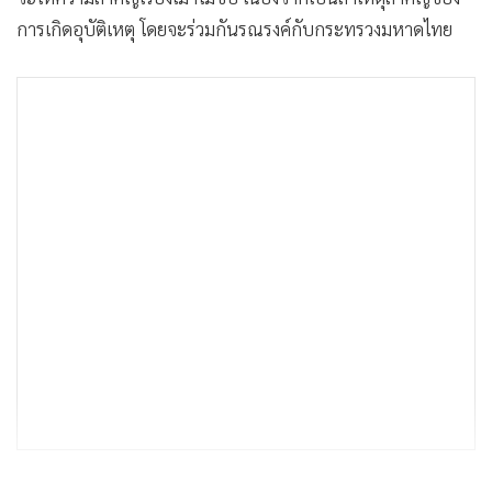
การเกิดอุบัติเหตุ โดยจะร่วมกันรณรงค์กับกระทรวงมหาดไทย