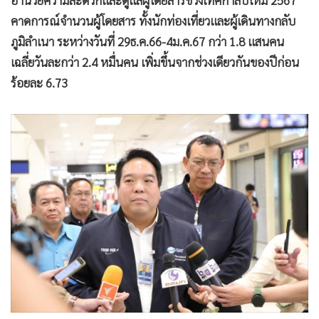
อำนวยความสะดวกและดูแลผู้โดยสารช่วงเทศกาลปีใหม่ 2567
คาดการณ์จำนวนผู้โดยสาร ทั้งนักท่องเที่ยวและผู้เดินทางกลับ
ภูมิลำเนา ระหว่างวันที่ 29ธ.ค.66-4ม.ค.67 กว่า 1.8 แสนคน
เฉลี่ยวันละกว่า 2.4 หมื่นคน เพิ่มขึ้นจากช่วงเดียวกันของปีก่อน
ร้อยละ 6.73