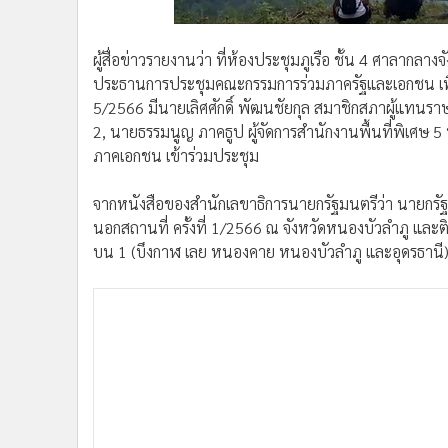
ผู้สื่อข่าวรายงานว่า ที่ห้องประชุมภูเรือ ชั้น 4 ศาลากลาง
ประธานการประชุมคณะกรรมการร่วมภาครัฐและเอกชน เพื่อ
5/2566 มีนายเลิศศักดิ์ พัฒนชัยกุล สมาชิกสภาผู้แทนร
2, นายธรรมนูญ ภาคธูป ผู้จัดการสำนักงานพื้นที่พิเศษ 5 
ภาคเอกชน เข้าร่วมประชุม
จากหนังสือของสำนักเลขาธิการนายกรัฐมนตรีว่า นายกร
นอกสถานที่ ครั้งที่ 1/2566 ณ จังหวัดหนองบัวลำภู แล
บน 1 (บึงกาฬ เลย หนองคาย หนองบัวลำภู และอุดรธานี) 