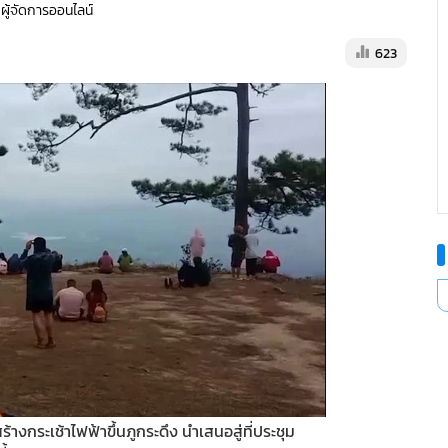
 ผู้จัดการออนไลน์
623
างกระเช้าไฟฟ้าขึ้นภูกระดึง นำเสนอสู่ที่ประชุม