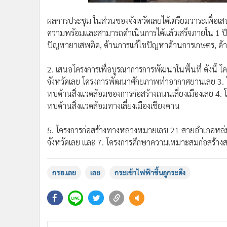
ผลการประชุม ในส่วนของจังหวัดเลยได้เตรียมวาระเพื่อเสน
ความพร้อมและสามารถดำเนินการได้แล้วเสร็จภายใน 1 ปี
ปัญหายาเสพติด, ด้านการแก้ไขปัญหาด้านการเกษตร, ด้า
2. เสนอโครงการเพื่อบูรณาการการพัฒนาในพื้นที่ ดังนี้ 
จังหวัดเลย โครงการพัฒนาศักยภาพท่าอากาศยานเลย 3.
ทบด้านสิ่งแวดล้อมของการก่อสร้างถนนเลี่ยงเมืองเลย 
ทบด้านสิ่งแวดล้อมทางเลี่ยงเมืองเชียงคาน
5. โครงการก่อสร้างทางหลวงหมายเลข 21 สายอำเภอหล่มเก่
จังหวัดเลย และ 7. โครงการศึกษาความเหมาะสมก่อสร้า
กรอ.เลย
เลย
กระเช้าไฟฟ้าขึ้นภูกระดึง