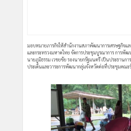
มอบหมายภารกิจให้สำนักงานสภาพัฒนาการเศรษฐกิจและ
และกระทรวงมหาดไทย จัดการประชุมบูรณาการ การพัฒน
นายภูมิธรรม เวชยชัย รองนายกรัฐมนตรี เป็นประธานการปร
ประเด็นและวาระการพัฒนากลุ่มจังหวัดต่อที่ประชุมคณะ