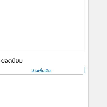
ยอดนิยม
อ่านเพิ่มเติม