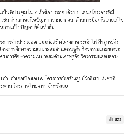
อในที่ประชุม ใน 7 หัวข้อ ประกอบด้วย 1. เสนอโครงการที่มี
 เช่น ด้านการแก้ไขปัญหาความยากจน, ด้านการป้องกันและแก้ไข
นการแก้ไขปัญหาที่ดินทำกิน
โครงการจ้างสำรวจออกแบบก่อสร้างโครงการกระเช้าไฟฟ้าภูกระดึง
 โครงการศึกษาความเหมาะสมด้านเศรษฐกิจ วิศวกรรมและผลกระ
4. โครงการศึกษาความเหมาะสมด้านเศรษฐกิจ วิศวกรรมและผลกระ
า -อำเภอเมืองเลย 6. โครงการก่อสร้างศูนย์ฝึกกีฬาแห่งชาติ
งสะพานมิตรภาพไทย-ลาว จังหวัดเลย
623