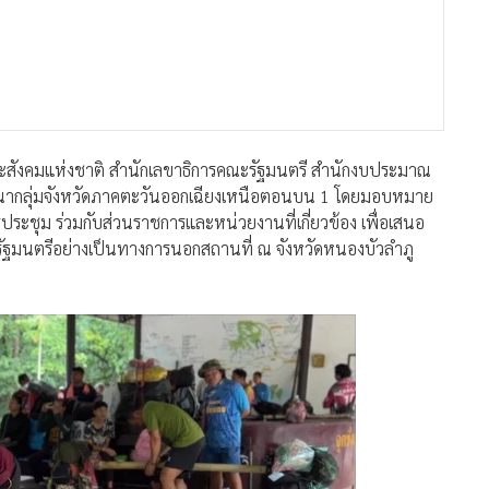
สังคมแห่งชาติ สำนักเลขาธิการคณะรัฐมนตรี สำนักงบประมาณ
ากลุ่มจังหวัดภาคตะวันออกเฉียงเหนือตอนบน 1 โดยมอบหมาย
ะชุม ร่วมกับส่วนราชการและหน่วยงานที่เกี่ยวข้อง เพื่อเสนอ
รัฐมนตรีอย่างเป็นทางการนอกสถานที่ ณ จังหวัดหนองบัวลำภู