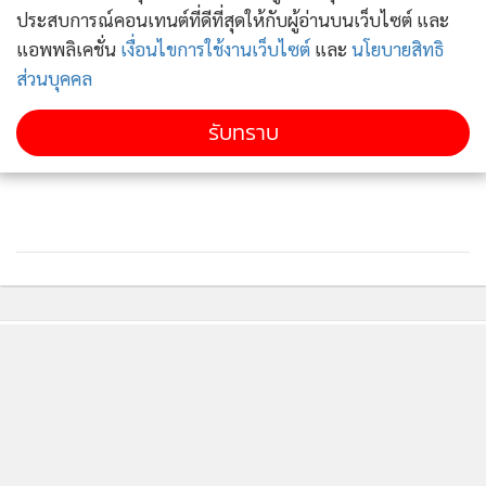
ประสบการณ์คอนเทนต์ที่ดีที่สุดให้กับผู้อ่านบนเว็บไซต์ และ
แอพพลิเคชั่น
เงื่อนไขการใช้งานเว็บไซต์
และ
นโยบายสิทธิ
ส่วนบุคคล
รับทราบ
ติดตามข่าวสารผ่านทาง LINE
MGR Online Application