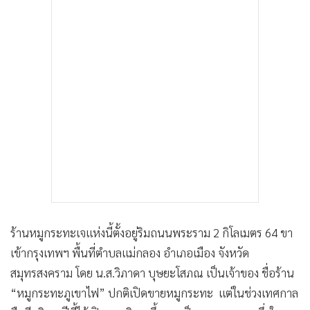
ร้านหมูกระทะเจแห่งนี้ตั้งอยู่ริมถนนพระราม 2 กิโลเมตร 64 ขา
เข้ากรุงเทพฯ พื้นที่ตำบลแม่กลอง อำเภอเมือง จังหวัด
สมุทรสงคราม โดย น.ส.วิภาดา บุษยะโสภณ เป็นเจ้าของ ชื่อร้าน
“หมูกระทะภูเขาไฟ” ปกติเปิดขายหมูกระทะ แต่ในช่วงเทศกาล