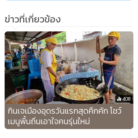
ข่าวที่เกี่ยวข้อง
408
กินเจเมืองอุดรวันแรกสุดคึกคัก โชว์
เมนูพื้นถิ่นเอาใจคนรุ่นใหม่