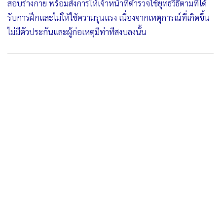
สอบร่างกาย พร้อมสั่งการให้เจ้าหน้าที่ตำรวจใช้ยุทธวิธีตามที่ได้
รับการฝึกและไม่ให้ใช้ความรุนแรง เนื่องจากเหตุการณ์ที่เกิดขึ้น
ไม่มีตัวประกันและผู้ก่อเหตุมีท่าทีสงบลงนั้น