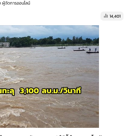
: ผู้จัดการออนไลน์
14,401