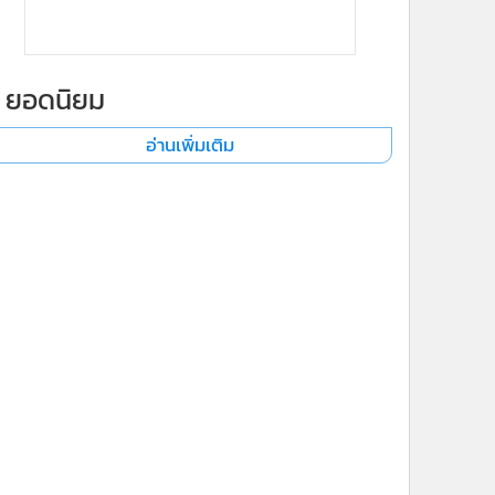
ยอดนิยม
อ่านเพิ่มเติม