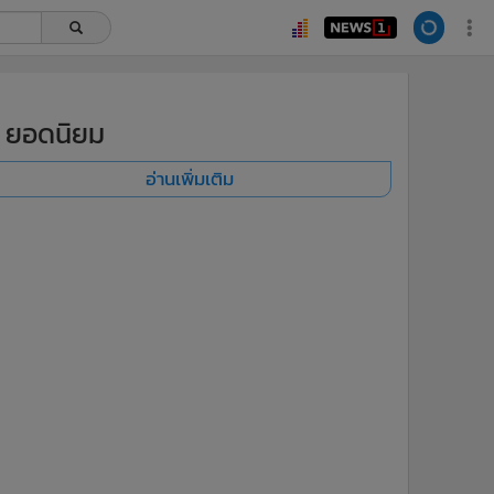
ยอดนิยม
อ่านเพิ่มเติม