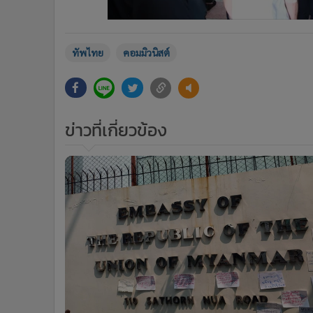
ทัพไทย
คอมมิวนิสต์
ข่าวที่เกี่ยวข้อง