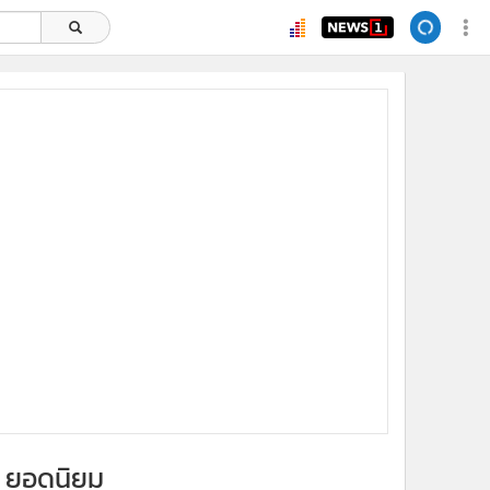
ยอดนิยม