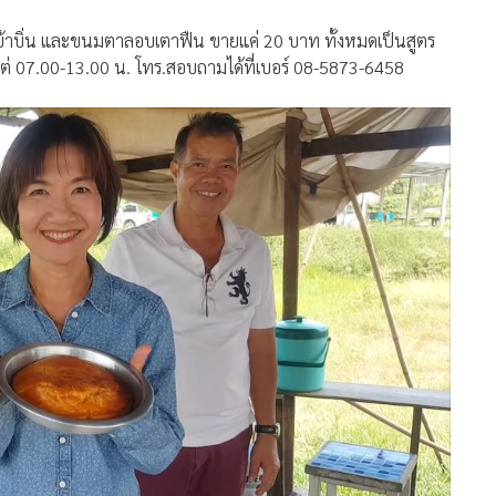
าบิ่น และขนมตาลอบเตาฟืน ขายแค่ 20 บาท ทั้งหมดเป็นสูตร
ต่ 07.00-13.00 น. โทร.สอบถามได้ที่เบอร์ 08-5873-6458