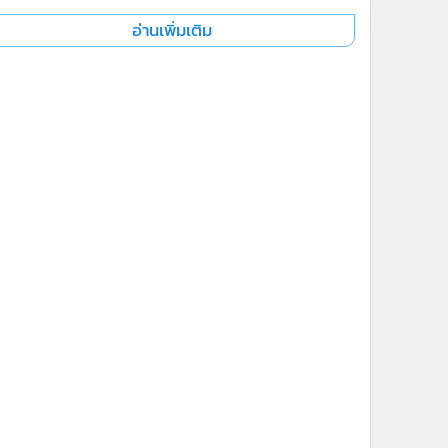
อ่านเพิ่มเติม