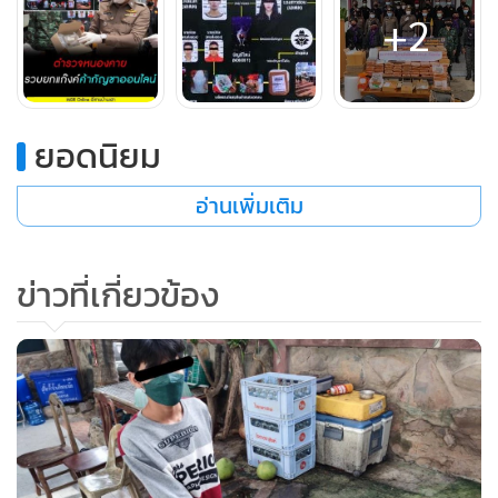
+2
ยอดนิยม
อ่านเพิ่มเติม
ข่าวที่เกี่ยวข้อง