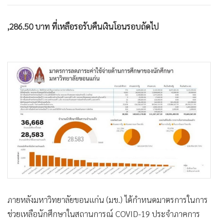
,
286.50 บาท ที่เหลือรอรับคืนเงินโอนรอบถัดไป
ภายหลังมหาวิทยาลัยขอนแก่น (มข.) ได้กำหนดมาตรการในการ
ช่วยเหลือนักศึกษาในสถานการณ์ COVID-19 ประจำภาคการ