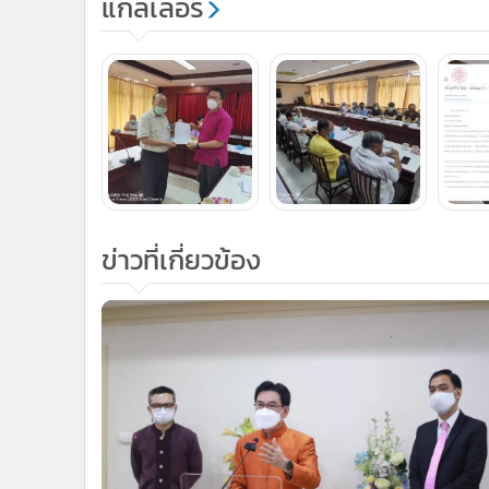
แกลเลอรี
ข่าวที่เกี่ยวข้อง