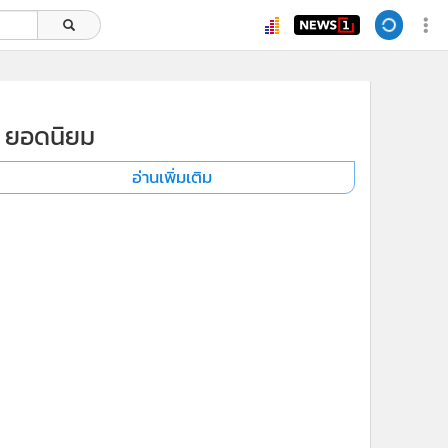
ยอดนิยม
อ่านเพิ่มเติม