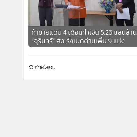
ค้าชายแดน 4 เดือนทำเงิน 5.26 แสนล้าน
“จุรินทร์” สั่งเร่งเปิดด่านเพิ่ม 9 แห่ง
กำลังโหลด...