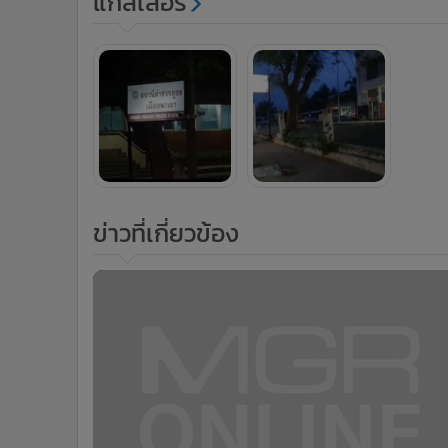
แกลเลอรี
ข่าวที่เกี่ยวข้อง