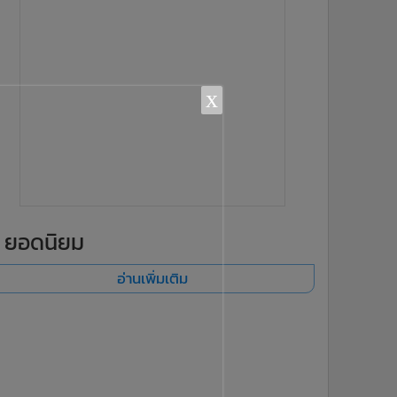
x
ยอดนิยม
อ่านเพิ่มเติม