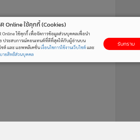
ne ใช้คุกกี้ (Cookies)
ใช้คุกกี้ เพื่อจัดการข้อมูลส่วนบุคคลเพื่อนำ
ารณ์คอนเทนต์ที่ดีที่สุดให้กับผู้อ่านบน
รับทราบ
ละ แอพพลิเคชั่น
เงื่อนไขการใช้งานเว็บไซต์
และ
ิส่วนบุคคล