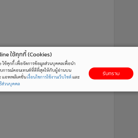
ne ใช้คุกกี้ (Cookies)
ใช้คุกกี้ เพื่อจัดการข้อมูลส่วนบุคคลเพื่อนำ
ารณ์คอนเทนต์ที่ดีที่สุดให้กับผู้อ่านบน
รับทราบ
ละ แอพพลิเคชั่น
เงื่อนไขการใช้งานเว็บไซต์
และ
ิส่วนบุคคล