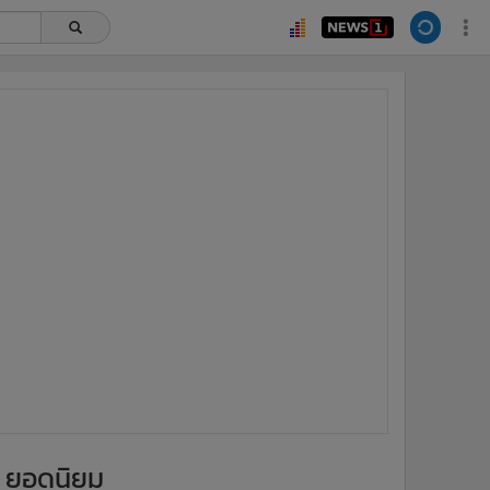
ยอดนิยม