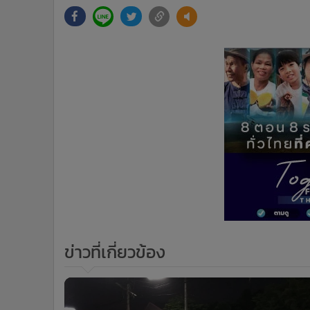
ข่าวที่เกี่ยวข้อง