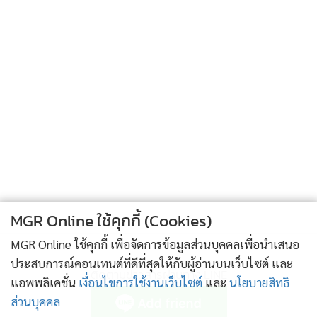
MGR Online ใช้คุกกี้ (Cookies)
MGR Online ใช้คุกกี้ เพื่อจัดการข้อมูลส่วนบุคคลเพื่อนำเสนอ
ประสบการณ์คอนเทนต์ที่ดีที่สุดให้กับผู้อ่านบนเว็บไซต์ และ
ติดตามข่าวสารผ่านทาง LINE
แอพพลิเคชั่น
เงื่อนไขการใช้งานเว็บไซต์
และ
นโยบายสิทธิ
ส่วนบุคคล