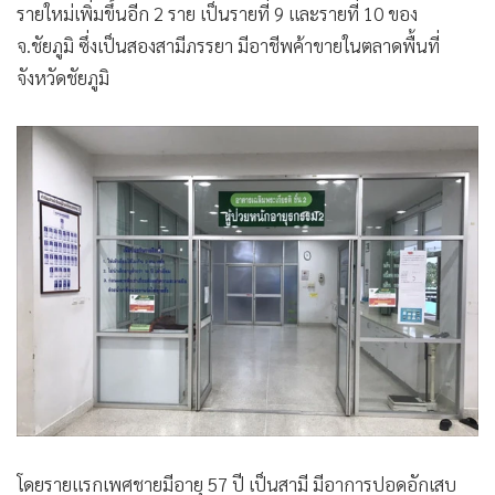
รายใหม่เพิ่มขึ้นอีก 2 ราย เป็นรายที่ 9 และรายที่ 10 ของ
จ.ชัยภูมิ ซึ่งเป็นสองสามีภรรยา มีอาชีพค้าขายในตลาดพื้นที่
จังหวัดชัยภูมิ
โดยรายแรกเพศชายมีอายุ 57 ปี เป็นสามี มีอาการปอดอักเสบ