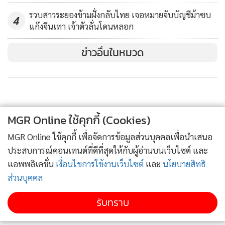
รวบสาวระยองข้ามฝั่งกลับไทย เจอหมายจับบัญชีม้าซบ
4
แก๊งจีนเทา เจ้าตัวลั่นโดนหลอก
ข่าวอื่นในหมวด
MGR Online ใช้คุกกี้ (Cookies)
MGR Online ใช้คุกกี้ เพื่อจัดการข้อมูลส่วนบุคคลเพื่อนำเสนอ
ประสบการณ์คอนเทนต์ที่ดีที่สุดให้กับผู้อ่านบนเว็บไซต์ และ
แอพพลิเคชั่น
เงื่อนไขการใช้งานเว็บไซต์
และ
นโยบายสิทธิ
ส่วนบุคคล
รับทราบ