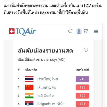
เผา เพิ่มกำลังพลลาดตระเวน และนำเครื่องบินแบบ UAV มาร่วม
บินตรวจจับพื้นที่ไฟป่า และการเผาชี้เป้าให้ภาคพื้นดิน