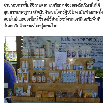
ประกอบการพื้นที่อีสานตอนบนพัฒนาต่อยอดผลิตภัณฑ์ให้ได้
คุณภาพมาตรฐาน ผลิตสินค้าตอบโจทย์ผู้บริโภค เน้นทำตลาดทั้ง
ออนไลน์และออฟไลน์ ชี้ช่องใช้ประโยชน์จากเอฟทีเอเพิ่มพื้นที่
ส่งออกสินค้าเกษตรไทยสู่ตลาดโลก