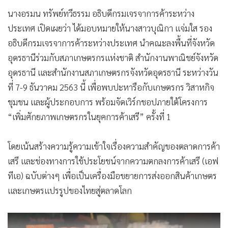
นางอรมน ทรัพย์ทวีธรรม อธิบดีกรมเจรจาการค้าระหว่าง
ประเทศ เปิดเผยว่า ได้มอบหมายให้นางสาวบุณิกา แจ่มใส รอง
อธิบดีกรมเจรจาการค้าระหว่างประเทศ นำคณะลงพื้นที่จังหวัด
อุดรธานีร่วมกับสภาเกษตรกรแห่งชาติ สำนักงานพาณิชย์จังหวัด
อุดรธานี และสำนักงานสภาเกษตรกรจังหวัดอุดรธานี ระหว่างวัน
ที่ 7-9 ธันวาคม 2563 นี้ เพื่อพบปะหารือกับเกษตรกร วิสาหกิจ
ชุมชน และผู้ประกอบการ พร้อมจัดเวิร์กชอปภายใต้โครงการ
“เพิ่มศักยภาพเกษตรกรในยุคการค้าเสรี” ครั้งที่ 1
โดยเน้นสร้างความรู้ความเข้าใจเรื่องความสำคัญของตลาดการค้า
เสรี และช่องทางการใช้ประโยชน์จากความตกลงการค้าเสรี (เอฟ
ทีเอ) ฉบับต่างๆ เพื่อเป็นเครื่องมือขยายการส่งออกสินค้าเกษตร
และเกษตรแปรรูปของไทยสู่ตลาดโลก