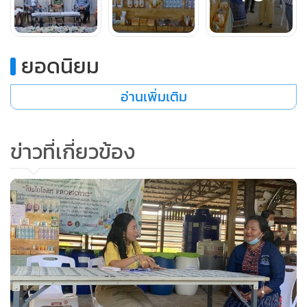
ยอดนิยม
อ่านเพิ่มเติม
ข่าวที่เกี่ยวข้อง