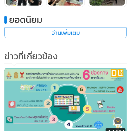
ยอดนิยม
อ่านเพิ่มเติม
ข่าวที่เกี่ยวข้อง