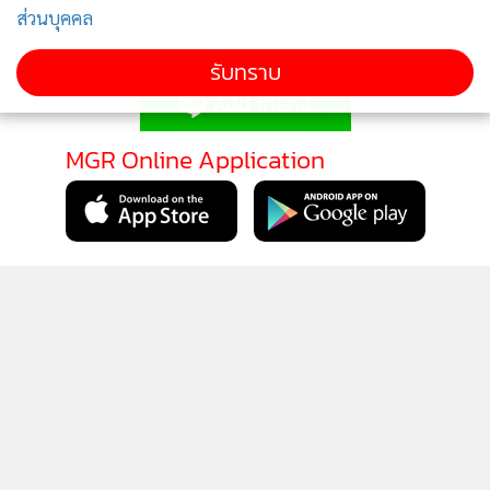
ส่วนบุคคล
ติดตามข่าวสารผ่านทาง LINE
รับทราบ
MGR Online Application
ติดตาม MGR Online
นโยบายความเป็นส่วนตัว
นโยบายการใช้คุกกี้
ข้อกำหนดและเงื่อนไขการใช้บริการ