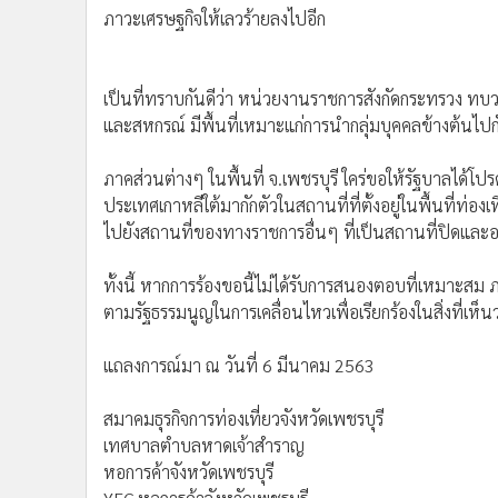
ภาวะเศรษฐกิจให้เลวร้ายลงไปอีก
เป็นที่ทราบกันดีว่า หน่วยงานราชการสังกัดกระทรวง
และสหกรณ์ มีพื้นที่เหมาะแก่การนำกลุ่มบุคคลข้างต้นไปกั
ภาคส่วนต่างๆ ในพื้นที่ จ.เพชรบุรี ใคร่ขอให้รัฐบาลไ
ประเทศเกาหลีใต้มากักตัวในสถานที่ที่ตั้งอยู่ในพื้นที่ท่อง
ไปยังสถานที่ของทางราชการอื่นๆ ที่เป็นสถานที่ปิดและอ
ทั้งนี้ หากการร้องขอนี้ไม่ได้รับการสนองตอบที่เหมาะสม 
ตามรัฐธรรมนูญในการเคลื่อนไหวเพื่อเรียกร้องในสิ่งที่
แถลงการณ์มา ณ วันที่ 6 มีนาคม 2563
สมาคมธุรกิจการท่องเที่ยวจังหวัดเพชรบุรี
เทศบาลตำบลหาดเจ้าสำราญ
หอการค้าจังหวัดเพชรบุรี