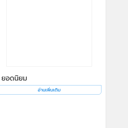
ยอดนิยม
อ่านเพิ่มเติม