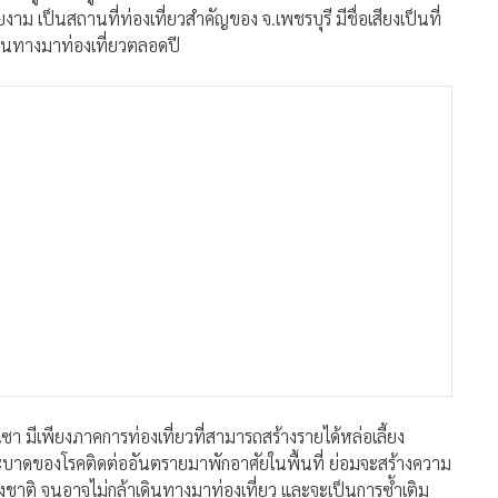
งาม เป็นสถานที่ท่องเที่ยวสำคัญของ จ.เพชรบุรี มีชื่อเสียงเป็นที่
เดินทางมาท่องเที่ยวตลอดปี
มีเพียงภาคการท่องเที่ยวที่สามารถสร้างรายได้หล่อเลี้ยง
ะบาดของโรคติดต่ออันตรายมาพักอาศัยในพื้นที่ ย่อมจะสร้างความ
่างชาติ จนอาจไม่กล้าเดินทางมาท่องเที่ยว และจะเป็นการซ้ำเติม