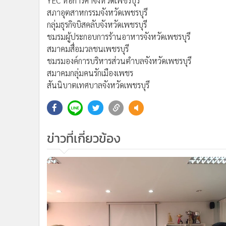
YEC หอการค้าจังหวัดเพชรบุรี
สภาอุตสาหกรรมจังหวัดเพชรบุรี
กลุ่มธุรกิจบิสคลับจังหวัดเพชรบุรี
ชมรมผู้ประกอบการร้านอาหารจังหวัดเพชรบุรี
สมาคมสื่อมวลชนเพชรบุรี
ชมรมองค์การบริหารส่วนตำบลจังหวัดเพชรบุรี
สมาคมกลุ่มคนรักเมืองเพชร
สันนิบาตเทศบาลจังหวัดเพชรบุรี
ข่าวที่เกี่ยวข้อง