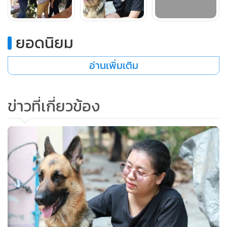
ยอดนิยม
อ่านเพิ่มเติม
ข่าวที่เกี่ยวข้อง