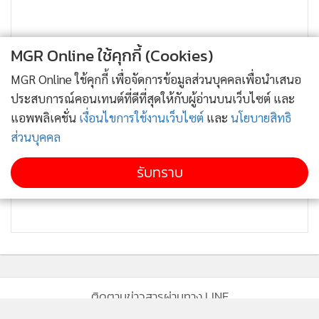
MGR Online ใช้คุกกี้ (Cookies)
MGR Online ใช้คุกกี้ เพื่อจัดการข้อมูลส่วนบุคคลเพื่อนำเสนอ
ประสบการณ์คอนเทนต์ที่ดีที่สุดให้กับผู้อ่านบนเว็บไซต์ และ
แอพพลิเคชั่น
เงื่อนไขการใช้งานเว็บไซต์
และ
นโยบายสิทธิ
ส่วนบุคคล
รับทราบ
ติดตามข่าวสารผ่านทาง LINE