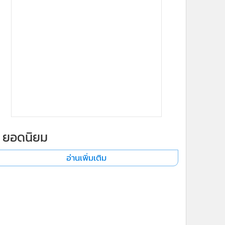
ยอดนิยม
อ่านเพิ่มเติม