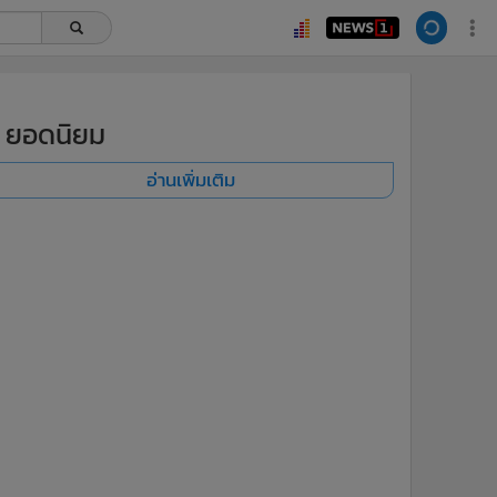
ยอดนิยม
อ่านเพิ่มเติม