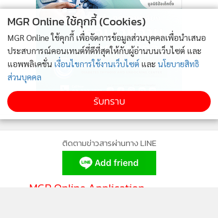
MGR Online ใช้คุกกี้ (Cookies)
MGR Online ใช้คุกกี้ เพื่อจัดการข้อมูลส่วนบุคคลเพื่อนำเสนอ
ประสบการณ์คอนเทนต์ที่ดีที่สุดให้กับผู้อ่านบนเว็บไซต์ และ
แอพพลิเคชั่น
เงื่อนไขการใช้งานเว็บไซต์
และ
นโยบายสิทธิ
ส่วนบุคคล
รับทราบ
ติดตามข่าวสารผ่านทาง LINE
MGR Online Application