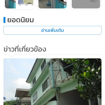
ยอดนิยม
อ่านเพิ่มเติม
ข่าวที่เกี่ยวข้อง