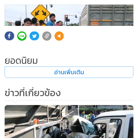
แสดงเพิ่มเติม
ยอดนิยม
อ่านเพิ่มเติม
ข่าวที่เกี่ยวข้อง