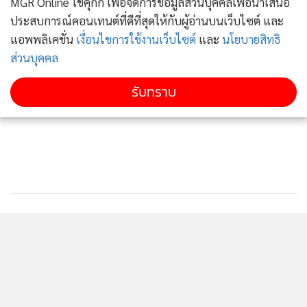
MGR Online ใช้คุกกี้ เพื่อจัดการข้อมูลส่วนบุคคลเพื่อนำเสนอ
ประสบการณ์คอนเทนต์ที่ดีที่สุดให้กับผู้อ่านบนเว็บไซต์ และ
แอพพลิเคชั่น
เงื่อนไขการใช้งานเว็บไซต์
และ
นโยบายสิทธิ
ส่วนบุคคล
รับทราบ
ติดตามข่าวสารผ่านทาง LINE