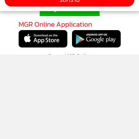
MGR Online Application
ติดตาม MGR Online
นโยบายความเป็นส่วนตัว
นโยบายการใช้คุกกี้
ข้อกำหนดและเงื่อนไขการใช้บริการ
นโยบายการใช้ข้อมูล Facebook
เกี่ยวกับเรา
ติดต่อเรา
© 2014-2026 mgronline.com. All rights reserved.