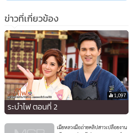
ข่าวที่เกี่ยวข้อง
1,097
ระบำไฟ ตอนที่ 2
เมียหลวงมือถ่ายคลิปสาวเปลือยงาน