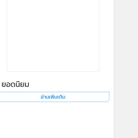
ยอดนิยม
อ่านเพิ่มเติม