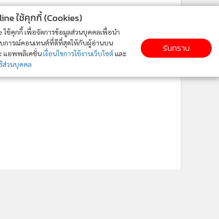
ne ใช้คุกกี้ (Cookies)
ใช้คุกกี้ เพื่อจัดการข้อมูลส่วนบุคคลเพื่อนำ
ารณ์คอนเทนต์ที่ดีที่สุดให้กับผู้อ่านบน
รับทราบ
ละ แอพพลิเคชั่น
เงื่อนไขการใช้งานเว็บไซต์
และ
ิส่วนบุคคล