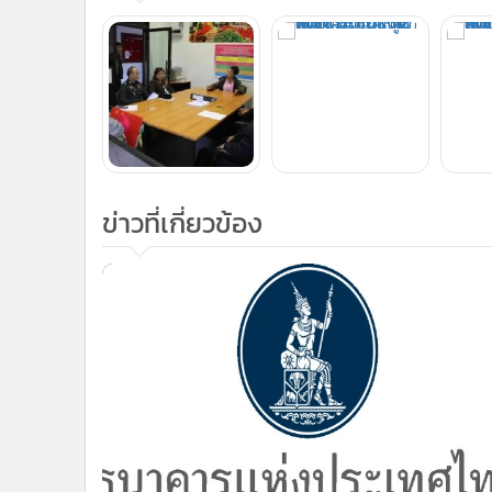
ข่าวที่เกี่ยวข้อง