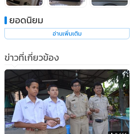
ยอดนิยม
อ่านเพิ่มเติม
ข่าวที่เกี่ยวข้อง