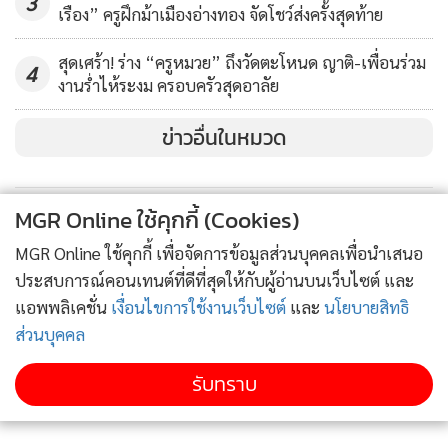
3
เรือง” ครูฝึกม้าเมืองอ่างทอง จัดโชว์ส่งครั้งสุดท้าย
สุดเศร้า! ร่าง “ครูหมวย” ถึงวัดตะโหนด ญาติ-เพื่อนร่วม
4
งานร่ำไห้ระงม ครอบครัวสุดอาลัย
ข่าวอื่นในหมวด
MGR Online ใช้คุกกี้ (Cookies)
MGR Online ใช้คุกกี้ เพื่อจัดการข้อมูลส่วนบุคคลเพื่อนำเสนอ
ประสบการณ์คอนเทนต์ที่ดีที่สุดให้กับผู้อ่านบนเว็บไซต์ และ
แอพพลิเคชั่น
เงื่อนไขการใช้งานเว็บไซต์
และ
นโยบายสิทธิ
ส่วนบุคคล
รับทราบ