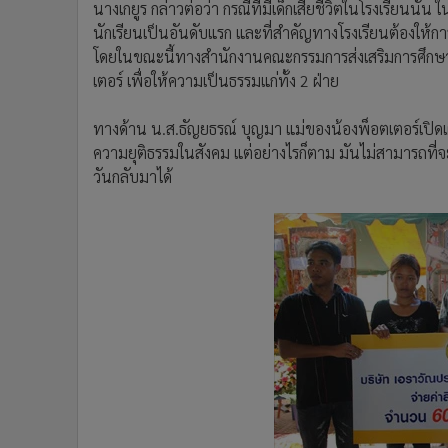
นางเกยูร กล่าวต่อว่า กรณีที่มีเด็กเสียชีวิตในโรงเรียนนั
นักเรียนเป็นอันดับแรก และที่สำคัญทางโรงเรียนต้องให้กา
โดยในขณะนี้ทางสำนักงานคณะกรรมการส่งเสริมการศึกษ
เตอร์ เพื่อให้ความเป็นธรรมแก่ทั้ง 2 ฝ่าย
ทางด้าน น.ส.ธัญยธรณ์ บุญมา แม่ของน้องพ็อตเตอร์เปิดเ
ความยุติธรรมในสังคม แต่อย่างไรก็ตาม มันไม่สามารถที่
วันกลับมาได้