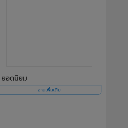
ยอดนิยม
อ่านเพิ่มเติม