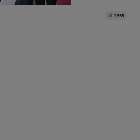
3,565