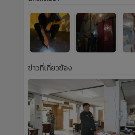
ข่าวที่เกี่ยวข้อง