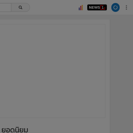
ยอดนิยม