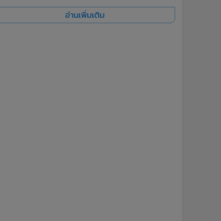
อ่านเพิ่มเติม