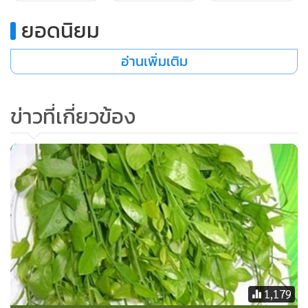
ยอดนิยม
อ่านเพิ่มเติม
ข่าวที่เกี่ยวข้อง
1,179