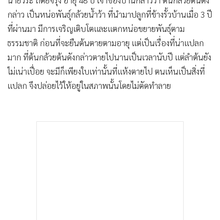
กล่าว เป็นหน่อพันธุ์กล้วยน้ำว้า ที่นำมาปลูกที่ข้างรั้วบ้านเมื่อ 3 ปี
ที่ผ่านมา มีการเจริญเติบโตและแตกหน่อขยายพันธุ์ตาม
ธรรมชาติ ก่อนที่จะยืนต้นตายตามอายุ แต่เป็นเรื่องที่น่าแปลก
มาก ที่ต้นกล้วยต้นดังกล่าวตายไปนานเป็นเวลานับปี แต่ลำต้นยัง
ไม่เน่าเปื่อย จะมีก็เพียงใบเท่านั้นที่แห้งตายไป ตนเห็นเป็นสิ่งที่
แปลก จึงปล่อยไว้ให้อยู่ในสภาพนั้นโดยไม่ตัดทำลาย