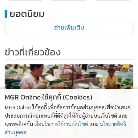
ยอดนิยม
อ่านเพิ่มเติม
ข่าวที่เกี่ยวข้อง
MGR Online ใช้คุกกี้ (Cookies)
MGR Online ใช้คุกกี้ เพื่อจัดการข้อมูลส่วนบุคคลเพื่อนำเสนอ
ประสบการณ์คอนเทนต์ที่ดีที่สุดให้กับผู้อ่านบนเว็บไซต์ และ
แอพพลิเคชั่น
เงื่อนไขการใช้งานเว็บไซต์
และ
นโยบายสิทธิ
1,928
ส่วนบุคคล