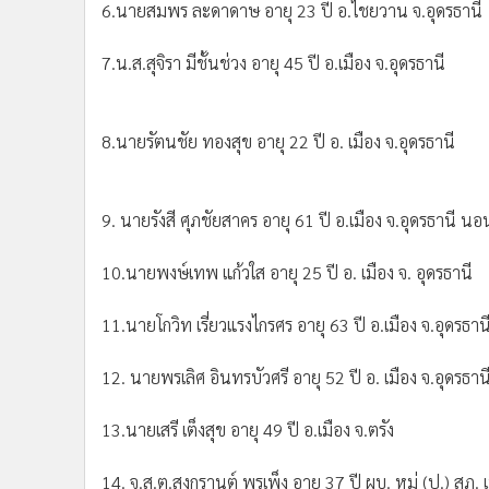
7.น.ส.สุจิรา มีชั้นช่วง อายุ 45 ปี อ.เมือง จ.อุดรธานี
8.นายรัตนชัย ทองสุข อายุ 22 ปี อ. เมือง จ.อุดรธานี
9. นายรังสี ศุภชัยสาคร อายุ 61 ปี อ.เมือง จ.อุดรธานี น
10.นายพงษ์เทพ แก้วใส อายุ 25 ปี อ. เมือง จ. อุดรธานี
11.นายโกวิท เรี่ยวแรงไกรศร อายุ 63 ปี อ.เมือง จ.อุดรธาน
12. นายพรเลิศ อินทรบัวศรี อายุ 52 ปี อ. เมือง จ.อุดรธาน
13.นายเสรี เต็งสุข อายุ 49 ปี อ.เมือง จ.ตรัง
14. จ.ส.ต.สงกรานต์ พรเพ็ง อายุ 37 ปี ผบ. หมู่ (ป.) สภ. 