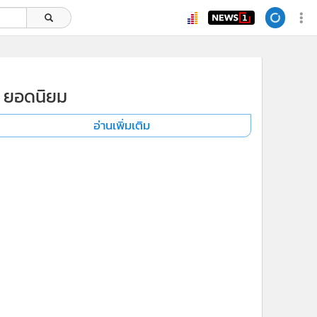
ยอดนิยม
อ่านเพิ่มเติม