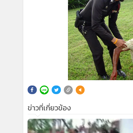
ข่าวที่เกี่ยวข้อง