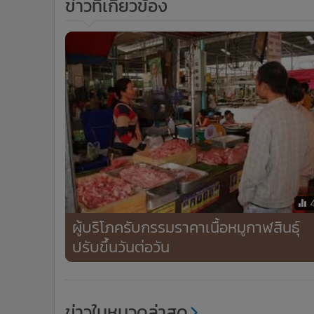
ข่าวที่เกี่ยวข้อง
ผู้บริโภครับกรรมราคาเนื้อหมูกาฬสินธุ์
ปรับขึ้นวันต่อวัน
ข่าวในหมวดล่าสุด