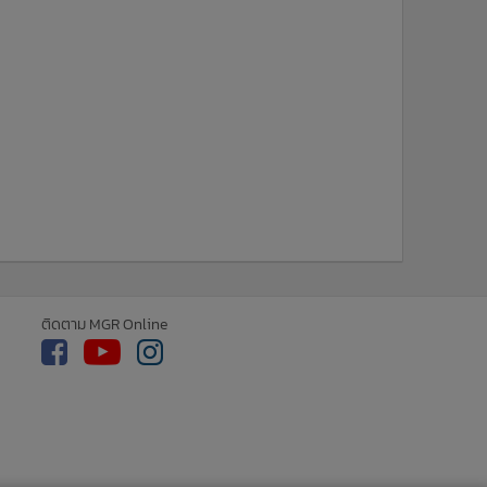
ติดตาม MGR Online