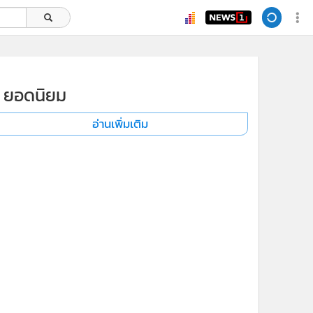
ยอดนิยม
อ่านเพิ่มเติม