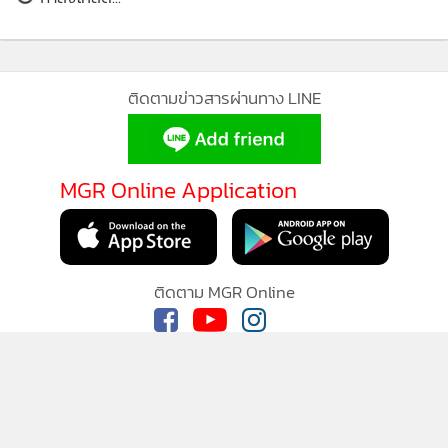
ติดตามข่าวสารผ่านทาง LINE
MGR Online Application
ติดตาม MGR Online
นโยบายความเป็นส่วนตัว
นโยบายการใช้คุกกี้