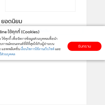
ยอดนิยม
อ่านเพิ่มเติม
ne ใช้คุกกี้ (Cookies)
ใช้คุกกี้ เพื่อจัดการข้อมูลส่วนบุคคลเพื่อนำ
ารณ์คอนเทนต์ที่ดีที่สุดให้กับผู้อ่านบน
รับทราบ
ละ แอพพลิเคชั่น
เงื่อนไขการใช้งานเว็บไซต์
และ
ิส่วนบุคคล
6
7
8
9