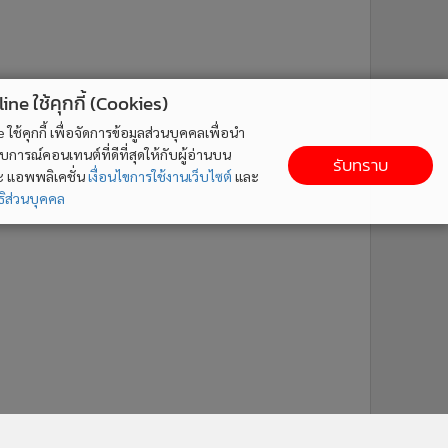
ne ใช้คุกกี้ (Cookies)
ใช้คุกกี้ เพื่อจัดการข้อมูลส่วนบุคคลเพื่อนำ
ารณ์คอนเทนต์ที่ดีที่สุดให้กับผู้อ่านบน
รับทราบ
ละ แอพพลิเคชั่น
เงื่อนไขการใช้งานเว็บไซต์
และ
ิส่วนบุคคล