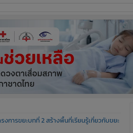
ี่ใช้
ine
้นสูง
การขยะบทที่ 2 สร้างพื้นที่เรียนรู้เกี่ยวกับขยะ