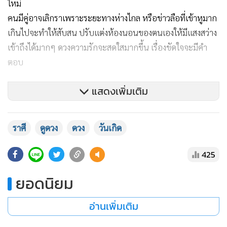
ใหม่
คนมีคู่อาจเลิกราเพราะระยะทางห่างไกล หรือข่าวลือที่เข้าหูมาก
เกินไปจะทำให้สับสน ปรับแต่งห้องนอนของตนเองให้มีแสงสว่าง
เข้าถึงได้มากๆ ดวงความรักจะสดใสมากขึ้น เรื่องขัดใจจะมีคำ
ตอบ
แสดงเพิ่มเติม
ราศี
ดูดวง
ดวง
วันเกิด
425
ยอดนิยม
อ่านเพิ่มเติม