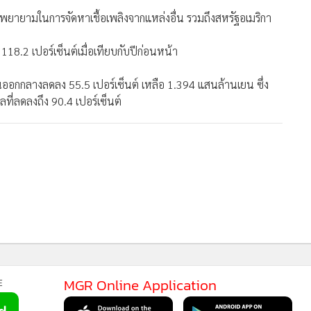
ามพยายามในการจัดหาเชื้อเพลิงจากแหล่งอื่น รวมถึงสหรัฐอเมริกา
 118.2 เปอร์เซ็นต์เมื่อเทียบกับปีก่อนหน้า
นออกกลางลดลง 55.5 เปอร์เซ็นต์ เหลือ 1.394 แสนล้านเยน ซึ่ง
ที่ลดลงถึง 90.4 เปอร์เซ็นต์
219
MGR Online Application
E