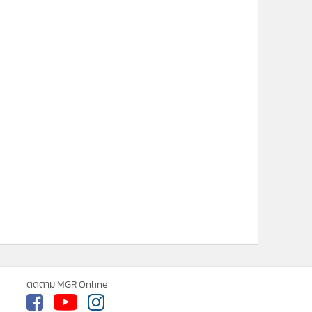
ติดตาม MGR Online