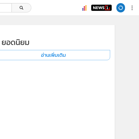
ยอดนิยม
อ่านเพิ่มเติม