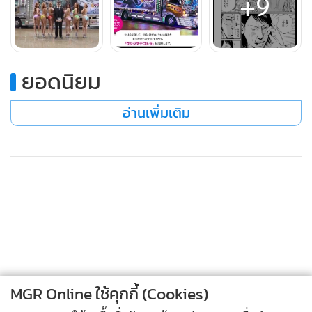
+9
ยอดนิยม
อ่านเพิ่มเติม
MGR Online ใช้คุกกี้ (Cookies)