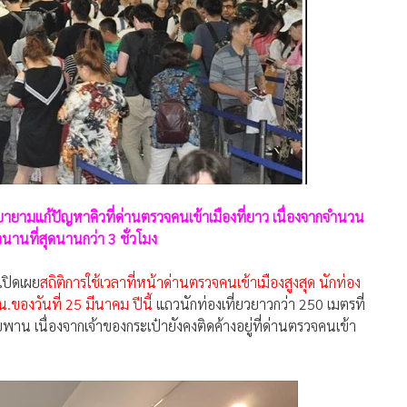
ายามแก้ปัญหาคิวที่ด่านตรวจคนเข้าเมืองที่ยาว เนื่องจากจำนวน
วนานที่สุดนานกว่า 3 ชั่วโมง
เปิดเผย
สถิติการใช้เวลาที่หน้าด่านตรวจคนเข้าเมืองสูงสุด นักท่อง
น.ของวันที่ 25 มีนาคม ปีนี้
แถวนักท่องเที่ยวยาวกว่า 250 เมตรที่
พาน เนื่องจากเจ้าของกระเป๋ายังคงติดค้างอยู่ที่ด่านตรวจคนเข้า