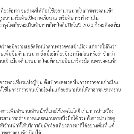
ที่ยวที่มาก จนส่งผลให้ต้องใช้เวลานานมากในการตรวจคนเข้า
ุระบาน เริ่มต้นเปิดภาคเรียน และเริ่มต้นการทำงานใน
กรุงโตเกียวจะเป็นเจ้าภาพกีฬาโอลิมปิกในปี 2020 ซึ่งจะต้องเพิ่ม
ดว่าจะมีความแออัดที่หน้าด่านตรวจคนเข้าเมือง แต่คาดไม่ถึงว่า
นเพิ่มขึ้นจำนวนมาก ยิ่งเมื่อมีเที่ยวบินมาถึงก่อนหรือล่าช้ากว่า
รวจคนเข้าเมืองจำนวนมาก โดยที่สนามบินนาริตะมีด่านตรวจคนเข้า
ารท่องเที่ยวแห่งญี่ปุ่น ตั้งเป้าจะลดเวลาในการตรวจคนเข้าเมือง
เวลาที่ใช้ในการตรวจคนเข้าเมืองในแต่ละสนามบินให้สาธารณชนทราบ
รเพิ่มจำนวนเจ้าหน้าที่และใช้เทคโนโลยี เช่น การนำเครื่อง
งเที่ยวสามารถถ่ายภาพและสแกนลายนิ้วมือได้ รวมทั้งการนำประตู
้เจ้าหน้าที่ให้บริการกับนักท่องเที่ยวต่างชาติได้อย่างเต็มที่ แต่
การตรวจคนเข้าเมืองได้