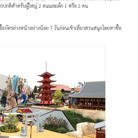
ื้อบัตรล่วงหน้าอย่างน้อย 7 วันก่อนเข้าเที่ยวสวนสนุกโดยหาซื้อ