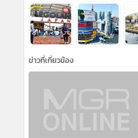
ข่าวที่เกี่ยวข้อง