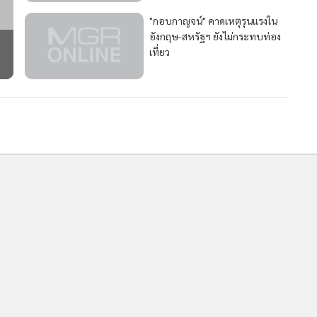
อังกฤษ-สหรัฐฯ ยังไม่กระทบท่อง
เที่ยว