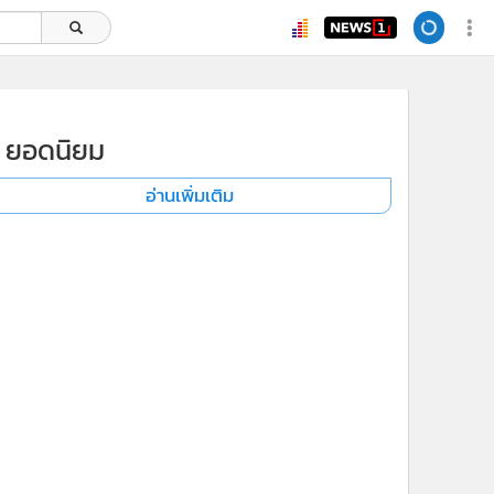
ยอดนิยม
อ่านเพิ่มเติม