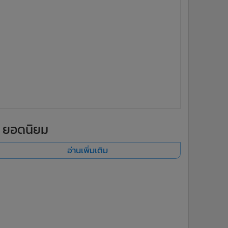
ยอดนิยม
อ่านเพิ่มเติม