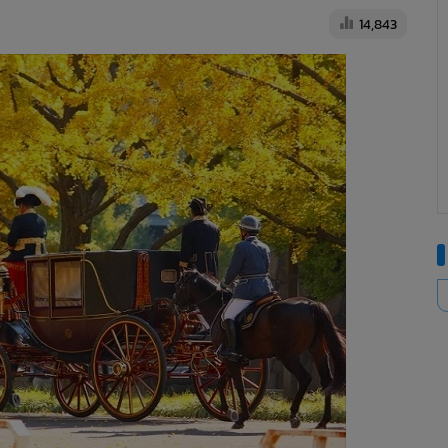
14,843