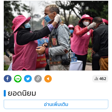
462
ยอดนิยม
อ่านเพิ่มเติม