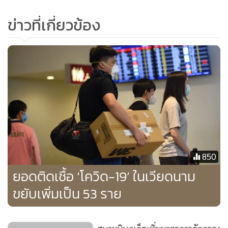
ข่าวที่เกี่ยวข้อง
850
ยอดติดเชื้อ ‘โควิด-19’ ในเวียดนาม
ขยับเพิ่มเป็น 53 ราย