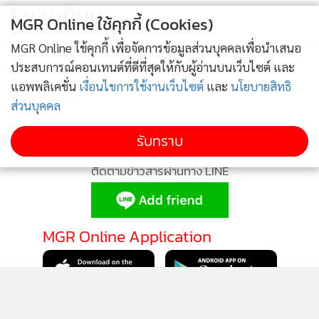
ยอดนิยม
MGR Online ใช้คุกกี้ (Cookies)
อ่านเพิ่มเติม
MGR Online ใช้คุกกี้ เพื่อจัดการข้อมูลส่วนบุคคลเพื่อนำเสนอ
ประสบการณ์คอนเทนต์ที่ดีที่สุดให้กับผู้อ่านบนเว็บไซต์ และ
แอพพลิเคชั่น
เงื่อนไขการใช้งานเว็บไซต์
และ
นโยบายสิทธิ
กำลังโหลด...
ส่วนบุคคล
รับทราบ
ติดตามข่าวสารผ่านทาง LINE
MGR Online Application
ติดตาม MGR Online